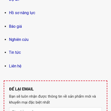
Hồ sơ năng lực
Báo giá
Nghiên cứu
Tin tức
Liên hệ
ĐỂ LẠI EMAIL
Bạn sẽ luôn nhận được thông tin về sản phẩm mới và
khuyến mại đặc biệt nhất