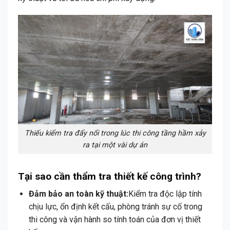
Thiếu kiểm tra đẩy nổi trong lúc thi công tầng hầm xảy
ra tại một vài dự án
Tại sao cần thẩm tra thiết kế công trình?
Đảm bảo an toàn kỹ thuật:
Kiểm tra độc lập tính
chịu lực, ổn định kết cấu, phòng tránh sự cố trong
thi công và vận hành so tính toán của đơn vị thiết