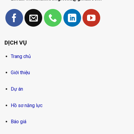
DỊCH VỤ
Trang chủ
Giới thiệu
Dự án
Hồ sơ năng lực
Báo giá