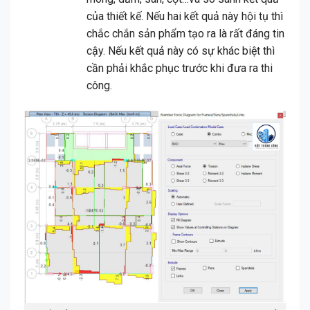
của thiết kế. Nếu hai kết quả này hội tụ thì
chắc chắn sản phẩm tạo ra là rất đáng tin
cậy. Nếu kết quả này có sự khác biệt thì
cần phải khắc phục trước khi đưa ra thi
công.