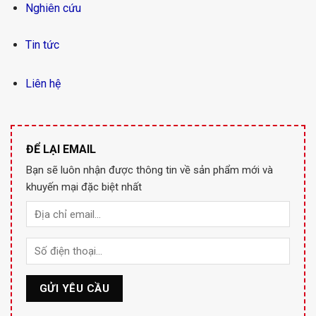
Nghiên cứu
Tin tức
Liên hệ
ĐỂ LẠI EMAIL
Bạn sẽ luôn nhận được thông tin về sản phẩm mới và
khuyến mại đặc biệt nhất