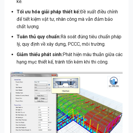
kế.
Tối ưu hóa giải pháp thiết kế:
Đề xuất điều chỉnh
để tiết kiệm vật tư, nhân công mà vẫn đảm bảo
chất lượng.
Tuân thủ quy chuẩn:
Rà soát đúng tiêu chuẩn pháp
lý, quy định về xây dựng, PCCC, môi trường.
Giảm thiểu phát sinh:
Phát hiện mâu thuẫn giữa các
hạng mục thiết kế, tránh tốn kém khi thi công.