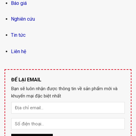
Báo giá
Nghiên cứu
Tin tức
Liên hệ
ĐỂ LẠI EMAIL
Bạn sẽ luôn nhận được thông tin về sản phẩm mới và
khuyến mại đặc biệt nhất