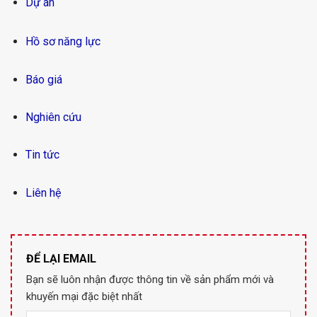
Dự án
Hồ sơ năng lực
Báo giá
Nghiên cứu
Tin tức
Liên hệ
ĐỂ LẠI EMAIL
Bạn sẽ luôn nhận được thông tin về sản phẩm mới và
khuyến mại đặc biệt nhất