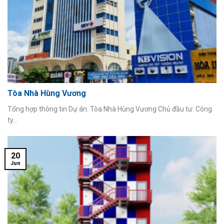
Tòa Nhà Hùng Vương
Tổng hợp thông tin Dự án: Tòa Nhà Hùng Vương Chủ đầu tư: Công
ty...
20
Jun