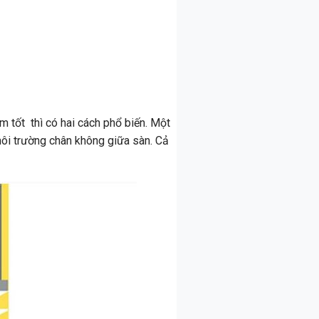
m tốt thì có hai cách phổ biến. Một
 môi trường chân không giữa sàn. Cả