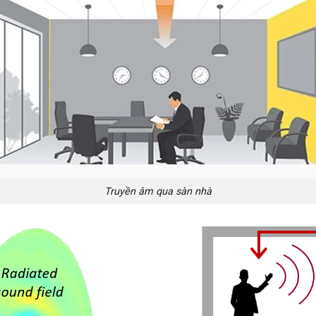
Truyền âm qua sàn nhà