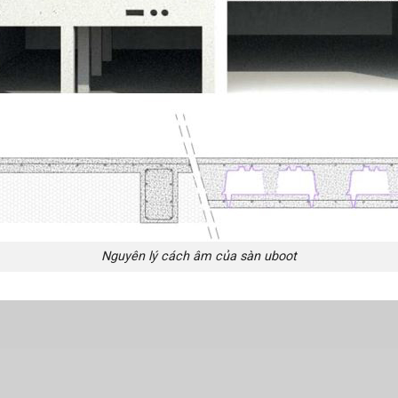
Nguyên lý cách âm của sàn uboot