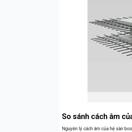
So sánh cách âm của
Nguyên lý cách âm của hệ sàn boo