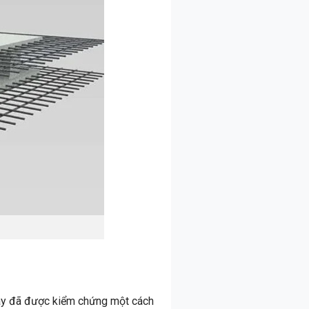
này đã được kiểm chứng một cách