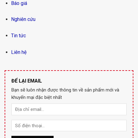
Báo giá
Nghiên cứu
Tin tức
Liên hệ
ĐỂ LẠI EMAIL
Bạn sẽ luôn nhận được thông tin về sản phẩm mới và
khuyến mại đặc biệt nhất