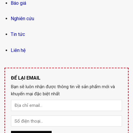
Báo giá
Nghiên cứu
Tin tức
Liên hệ
ĐỂ LẠI EMAIL
Bạn sẽ luôn nhận được thông tin về sản phẩm mới và
khuyến mại đặc biệt nhất