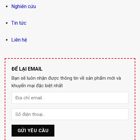
Nghiên cứu
Tin tức
Liên hệ
ĐỂ LẠI EMAIL
Bạn sẽ luôn nhận được thông tin về sản phẩm mới và
khuyến mại đặc biệt nhất