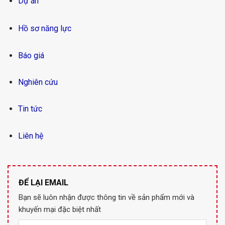
Dự án
Hồ sơ năng lực
Báo giá
Nghiên cứu
Tin tức
Liên hệ
ĐỂ LẠI EMAIL
Bạn sẽ luôn nhận được thông tin về sản phẩm mới và
khuyến mại đặc biệt nhất