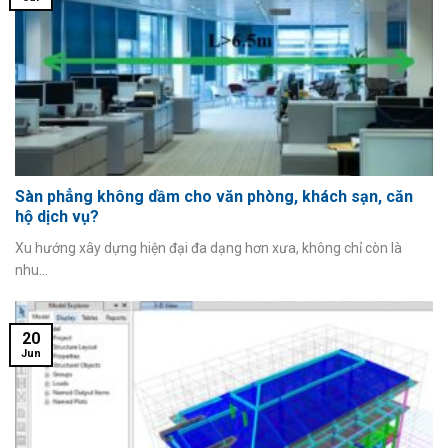
Sàn phẳng không dầm cho văn phòng, khách sạn, căn
hộ dịch vụ?
Xu hướng xây dựng hiện đại đa dạng hơn xưa, không chỉ còn là
nhu...
20
Jun