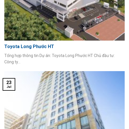
Toyota Long Phước HT
Tổng hợp thông tin Dự án: Toyota Long Phước HT Chủ đầu tư:
Công ty...
23
Jul