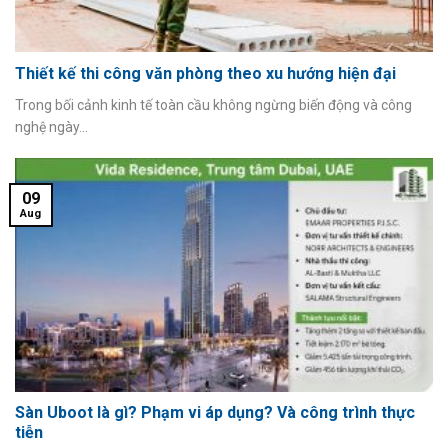
Thiết kế thi công văn phòng theo xu hướng hiện đại
Trong bối cảnh kinh tế toàn cầu không ngừng biến động và công
nghệ ngày...
09
Aug
Sàn Uboot là gì? Phạm vi áp dụng? Và công trình thực
tiễn