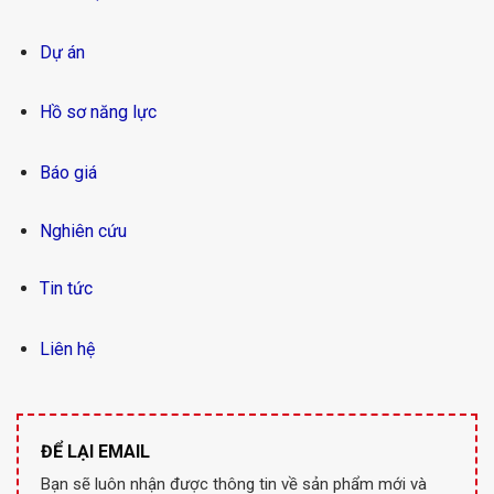
Dự án
Hồ sơ năng lực
Báo giá
Nghiên cứu
Tin tức
Liên hệ
ĐỂ LẠI EMAIL
Bạn sẽ luôn nhận được thông tin về sản phẩm mới và