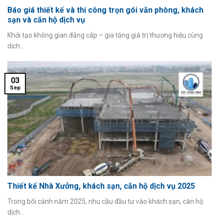
Báo giá thiết kế và thi công trọn gói văn phòng, khách
sạn và căn hộ dịch vụ
Khởi tạo không gian đẳng cấp – gia tăng giá trị thương hiệu cùng
dịch...
03
Sep
Thiết kế Nhà Xưởng, khách sạn, căn hộ dịch vụ 2025
Trong bối cảnh năm 2025, nhu cầu đầu tư vào khách sạn, căn hộ
dịch...