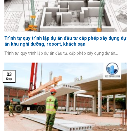
Trình tự quy trình lập dự án đầu tư cấp phép xây dựng dự
án khu nghỉ dưỡng, resort, khách sạn
Trình tự, quy trình lập dự án đầu tư, cấp phép xây dựng dự án...
03
Sep