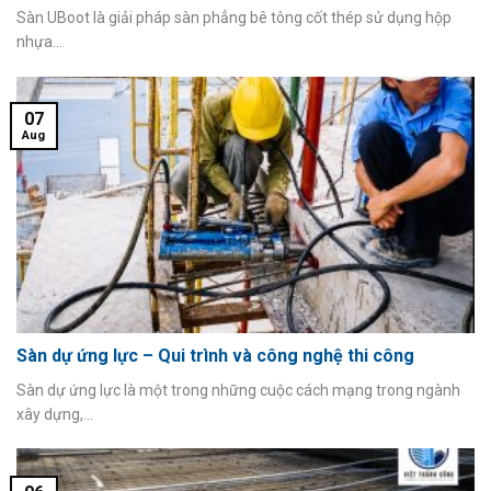
Sàn UBoot là giải pháp sàn phẳng bê tông cốt thép sử dụng hộp
nhựa...
07
Aug
Sàn dự ứng lực – Qui trình và công nghệ thi công
Sàn dự ứng lực là một trong những cuộc cách mạng trong ngành
xây dựng,...