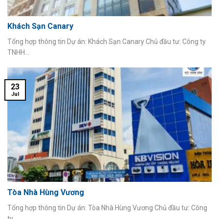
Khách Sạn Canary
Tổng hợp thông tin Dự án: Khách Sạn Canary Chủ đầu tư: Công ty
TNHH...
23
Jul
Tòa Nhà Hùng Vương
Tổng hợp thông tin Dự án: Tòa Nhà Hùng Vương Chủ đầu tư: Công
ty...